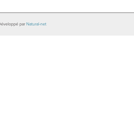
Développé par
Natural-net