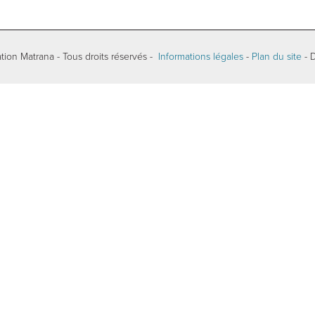
tion Matrana - Tous droits réservés -
Informations légales
-
Plan du site
- 