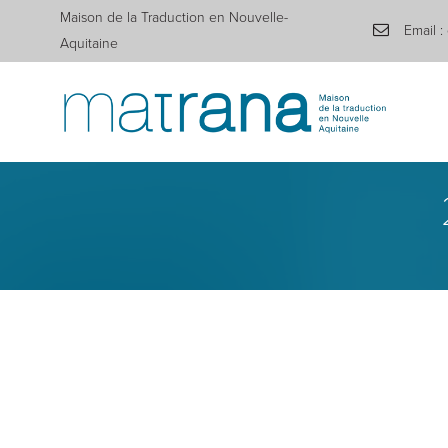
Maison de la Traduction en Nouvelle-
Email :
Aquitaine