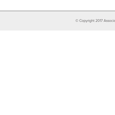
© Copyright 2017 Associa