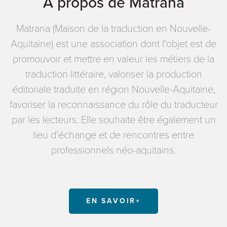
À propos de Matrana
Matrana (Maison de la traduction en Nouvelle-
Aquitaine) est une association dont l'objet est de
promouvoir et mettre en valeur les métiers de la
traduction littéraire, valoriser la production
éditoriale traduite en région Nouvelle-Aquitaine,
favoriser la reconnaissance du rôle du traducteur
par les lecteurs. Elle souhaite être également un
lieu d’échange et de rencontres entre
professionnels néo-aquitains.
EN SAVOIR+