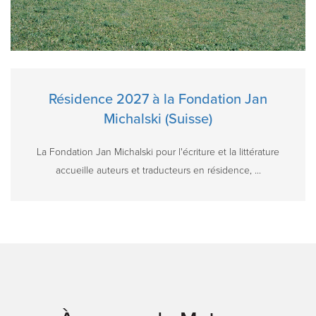
Résidence 2027 à la Fondation Jan
Michalski (Suisse)
La Fondation Jan Michalski pour l'écriture et la littérature
accueille auteurs et traducteurs en résidence, ...