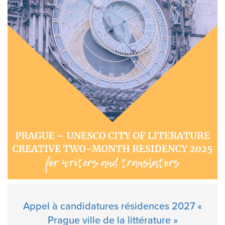
Appel à candidatures résidences 2027 «
Prague ville de la littérature »