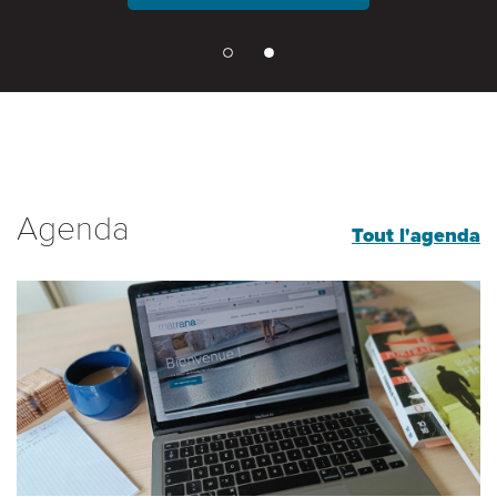
Agenda
Tout l'agenda