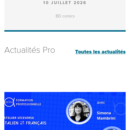
10 JUILLET 2026
BD comics
Actualités Pro
Toutes les actualités