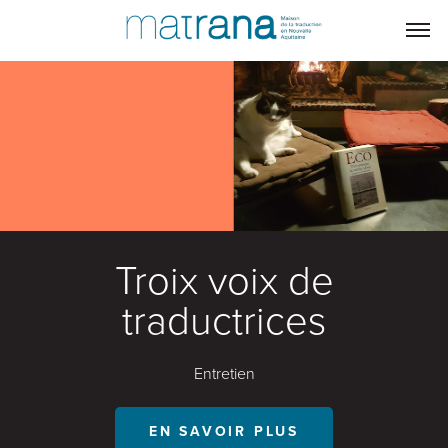
Troix voix de
traductrices
Entretien
EN SAVOIR PLUS