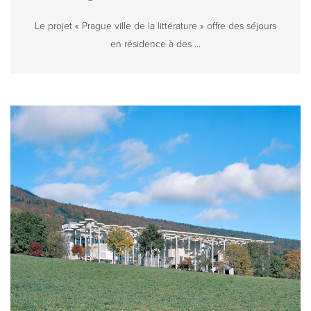
Le projet « Prague ville de la littérature » offre des séjours
en résidence à des ...