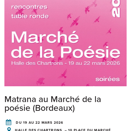
Matrana au Marché de la
poésie (Bordeaux)
DU 19 AU 22 MARS 2026
HALLE DES CHARTRONS – 10 PLACE DU MARCHÉ