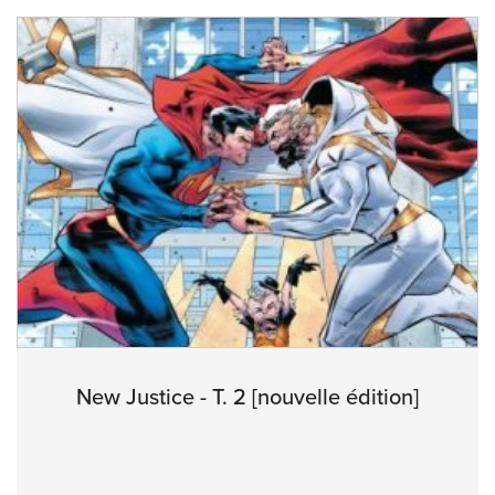
New Justice - T. 2 [nouvelle édition]