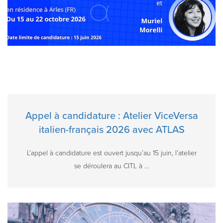
Appel à candidature : Atelier ViceVersa
italien-français 2026 avec ATLAS
L’appel à candidature est ouvert jusqu’au 15 juin, l’atelier
se déroulera au CITL à ...