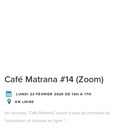
Café Matrana #14 (Zoom)
LUNDI 23 FÉVRIER 2026 DE 16H À 17H
EN LIGNE
Un nouveau "Café Matrana", ouvert à tous les membres de
l'association et toujours en ligne !