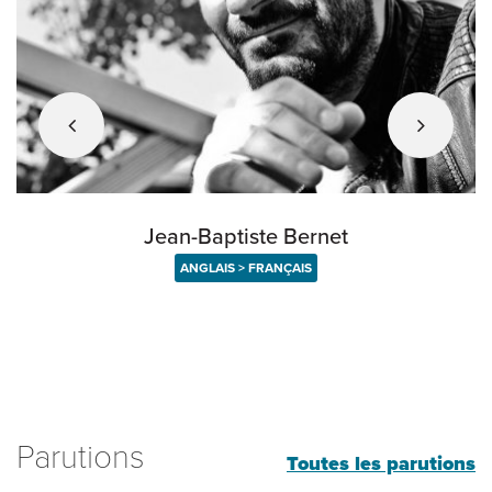
Jean-Baptiste Bernet
ANGLAIS > FRANÇAIS
Parutions
Toutes les parutions