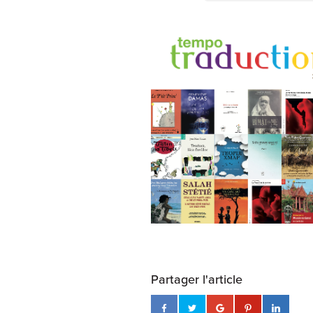
Partager l'article