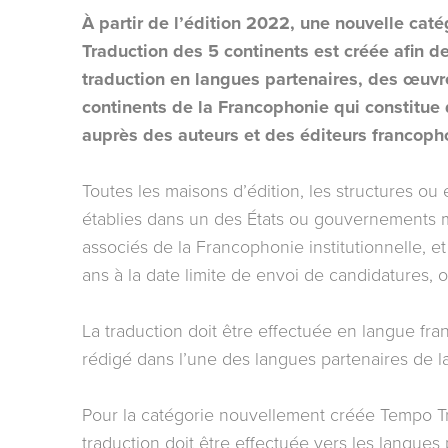
À partir de l’édition 2022, une nouvelle caté
Traduction des 5 continents est créée afin de 
traduction en langues partenaires, des œuvr
continents de la Francophonie qui constitue
auprès des auteurs et des éditeurs francoph
Toutes les maisons d’édition, les structures ou 
établies dans un des États ou gouvernements
associés de la Francophonie institutionnelle, et
ans à la date limite de envoi de candidatures, on
La traduction doit être effectuée en langue fran
rédigé dans l’une des langues partenaires de 
Pour la catégorie nouvellement créée Tempo Tr
traduction doit être effectuée vers les langues 