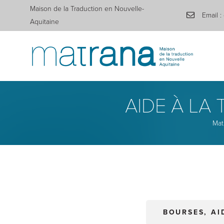
Maison de la Traduction en Nouvelle-
Email :
Aquitaine
AIDE À LA
Mat
BOURSES, AI