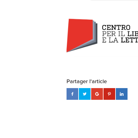
Partager l'article