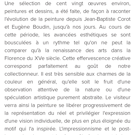
Une sélection de cent vingt œuvres environ,
peintures et dessins, a été faite, de façon à raconter
l'évolution de la peinture depuis Jean-Baptiste Corot
et Eugène Boudin, jusqu'à nos jours. Au cours de
cette période, les avancées esthétiques se sont
bousculées à un rythme tel qu'on ne peut la
comparer qu'à la renaissance des arts dans la
Florence du XVe siècle. Cette effervescence créative
correspond parfaitement au goût de notre
collectionneur. Il est très sensible aux charmes de la
couleur en général, qu'elle soit le fruit d'une
observation attentive de la nature ou d'une
spéculation artistique purement abstraite. Le visiteur
verra ainsi la peinture se libérer progressivement de
la représentation du réel et privilégier l'expression
d'une vision individuelle, de plus en plus éloignée du
motif qui l'a inspirée. L'impressionnisme et le post-