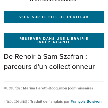
VOIR SUR LE SITE DE L'ÉDITEUR
RÉSERVER DANS UNE LIBRAIRIE
INDÉPENDANTE
De Renoir à Sam Szafran :
parcours d'un collectionneur
Auteur(s) :
Marina Feretti-Bocquillon (commissaire)
Traducteur(s) :
Traduit de l'anglais par
François Boisivon