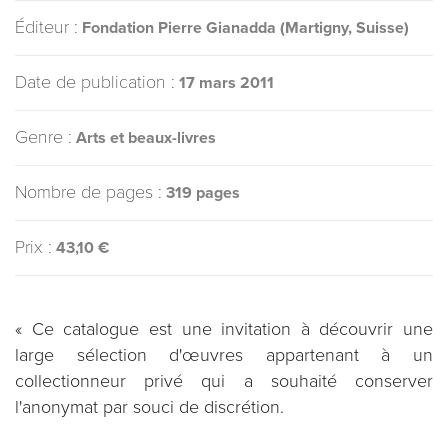
Éditeur :
Fondation Pierre Gianadda (Martigny, Suisse)
Date de publication :
17 mars 2011
Genre :
Arts et beaux-livres
Nombre de pages :
319 pages
Prix :
43,10 €
« Ce catalogue est une invitation à découvrir une
large sélection d'œuvres appartenant à un
collectionneur privé qui a souhaité conserver
l'anonymat par souci de discrétion.