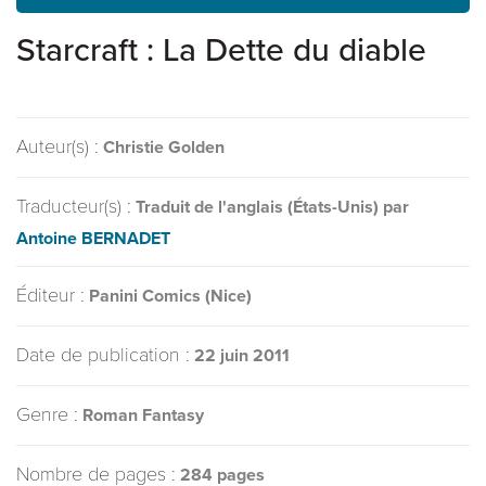
Starcraft : La Dette du diable
Auteur(s) :
Christie Golden
Traducteur(s) :
Traduit de l'anglais (États-Unis) par
Antoine BERNADET
Éditeur :
Panini Comics (Nice)
Date de publication :
22 juin 2011
Genre :
Roman Fantasy
Nombre de pages :
284 pages