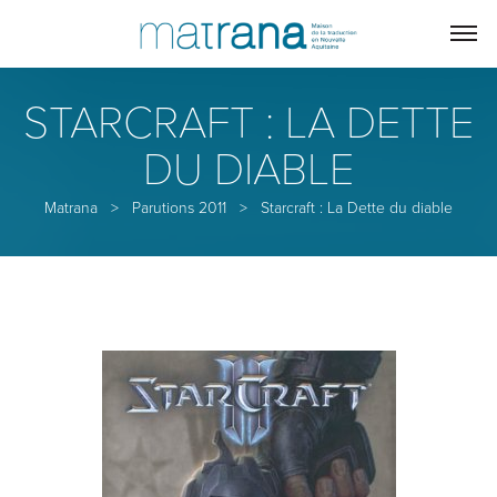
STARCRAFT : LA DETTE
DU DIABLE
Matrana
>
Parutions 2011
>
Starcraft : La Dette du diable