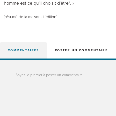
homme est ce qu'il choisit d'être". »
[résumé de la maison d'édition]
COMMENTAIRES
POSTER UN COMMENTAIRE
Soyez le premier à poster un commentaire !