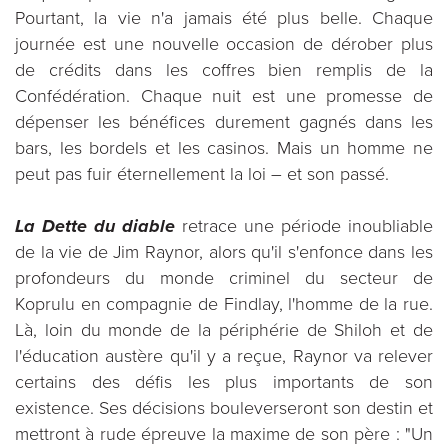
Pourtant, la vie n'a jamais été plus belle. Chaque
journée est une nouvelle occasion de dérober plus
de crédits dans les coffres bien remplis de la
Confédération. Chaque nuit est une promesse de
dépenser les bénéfices durement gagnés dans les
bars, les bordels et les casinos. Mais un homme ne
peut pas fuir éternellement la loi – et son passé.
La Dette du diable
retrace une période inoubliable
de la vie de Jim Raynor, alors qu'il s'enfonce dans les
profondeurs du monde criminel du secteur de
Koprulu en compagnie de Findlay, l'homme de la rue.
Là, loin du monde de la périphérie de Shiloh et de
l'éducation austère qu'il y a reçue, Raynor va relever
certains des défis les plus importants de son
existence. Ses décisions bouleverseront son destin et
mettront à rude épreuve la maxime de son père : "Un