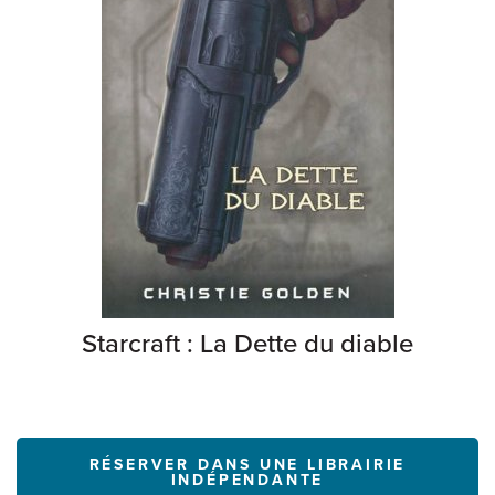
Starcraft : La Dette du diable
RÉSERVER DANS UNE LIBRAIRIE
INDÉPENDANTE