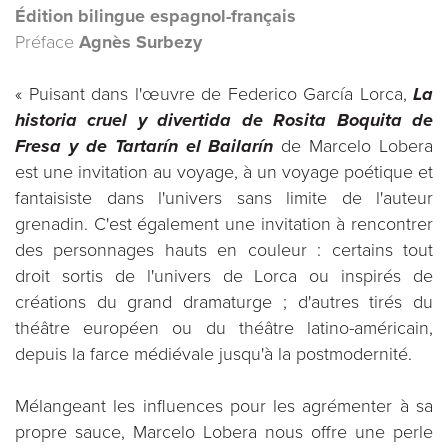
Édition bilingue espagnol-français
Préface
Agnès Surbezy
« Puisant dans l'œuvre de Federico García Lorca,
La
historia cruel y divertida de Rosita Boquita de
Fresa y de Tartarín el Bailarín
de Marcelo Lobera
est une invitation au voyage, à un voyage poétique et
fantaisiste dans l'univers sans limite de l'auteur
grenadin. C'est également une invitation à rencontrer
des personnages hauts en couleur : certains tout
droit sortis de l'univers de Lorca ou inspirés de
créations du grand dramaturge ; d'autres tirés du
théâtre européen ou du théâtre latino-américain,
depuis la farce médiévale jusqu'à la postmodernité.
Mélangeant les influences pour les agrémenter à sa
propre sauce, Marcelo Lobera nous offre une perle