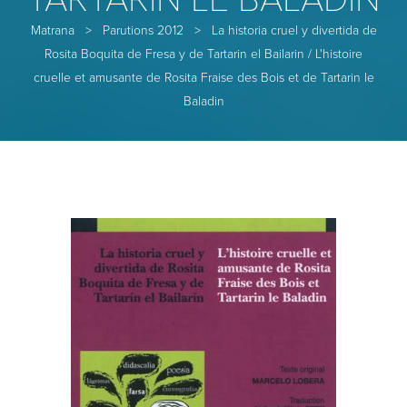
Matrana
>
Parutions 2012
>
La historia cruel y divertida de
Rosita Boquita de Fresa y de Tartarin el Bailarin / L'histoire
cruelle et amusante de Rosita Fraise des Bois et de Tartarin le
Baladin