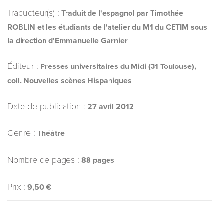
Traducteur(s) :
Traduit de l'espagnol par Timothée
ROBLIN et les étudiants de l'atelier du M1 du CETIM sous
la direction d'Emmanuelle Garnier
Éditeur :
Presses universitaires du Midi (31 Toulouse),
coll. Nouvelles scènes Hispaniques
Date de publication :
27 avril 2012
Genre :
Théâtre
Nombre de pages :
88 pages
Prix :
9,50 €