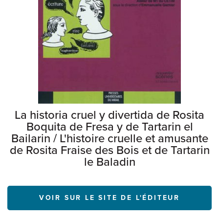
La historia cruel y divertida de Rosita
Boquita de Fresa y de Tartarin el
Bailarin / L'histoire cruelle et amusante
de Rosita Fraise des Bois et de Tartarin
le Baladin
VOIR SUR LE SITE DE L'ÉDITEUR