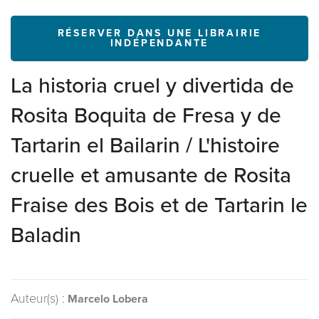
RÉSERVER DANS UNE LIBRAIRIE
INDÉPENDANTE
La historia cruel y divertida de
Rosita Boquita de Fresa y de
Tartarin el Bailarin / L'histoire
cruelle et amusante de Rosita
Fraise des Bois et de Tartarin le
Baladin
Auteur(s) :
Marcelo Lobera