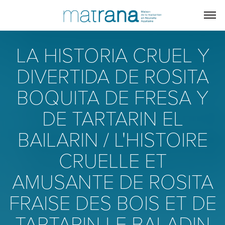
LA HISTORIA CRUEL Y
DIVERTIDA DE ROSITA
BOQUITA DE FRESA Y
DE TARTARIN EL
BAILARIN / L'HISTOIRE
CRUELLE ET
AMUSANTE DE ROSITA
FRAISE DES BOIS ET DE
TARTARIN LE BALADIN