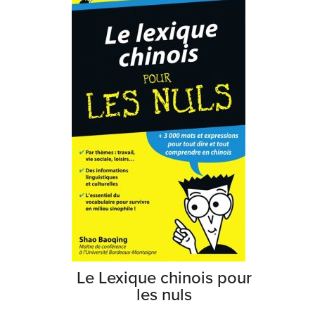
Le Lexique chinois pour
les nuls