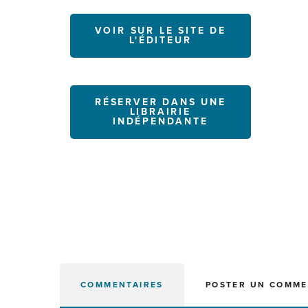
VOIR SUR LE SITE DE
L'ÉDITEUR
RÉSERVER DANS UNE
LIBRAIRIE
INDÉPENDANTE
COMMENTAIRES
POSTER UN COMME