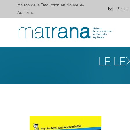
Maison de la Traduction en Nouvelle-
Email :
Aquitaine
LE LE