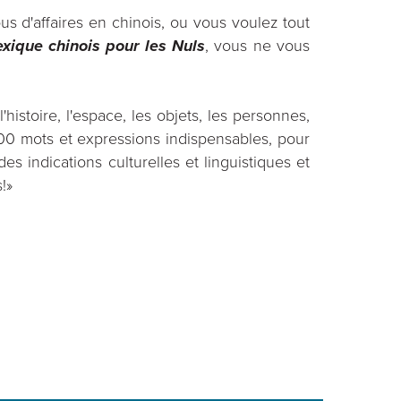
 d'affaires en chinois, ou vous voulez tout
exique chinois pour les Nuls
, vous ne vous
'histoire, l'espace, les objets, les personnes,
 000 mots et expressions indispensables, pour
s indications culturelles et linguistiques et
!»