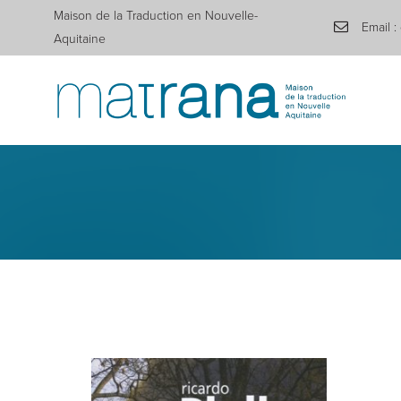
Maison de la Traduction en Nouvelle-
Email :
Aquitaine