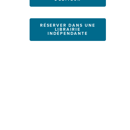
RÉSERVER DANS UNE
LIBRAIRIE
INDÉPENDANTE