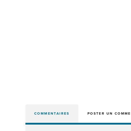
COMMENTAIRES
POSTER UN COMME