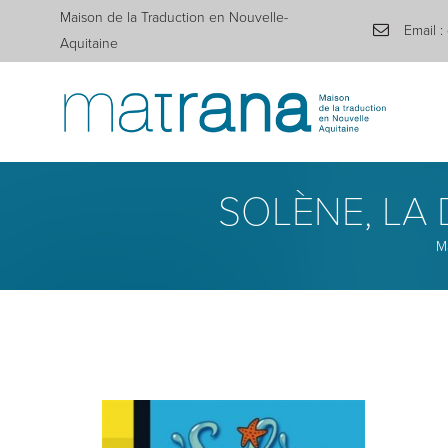
Maison de la Traduction en Nouvelle-
Email :
Aquitaine
SOLÈNE, LA D
M