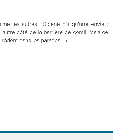
mme les autres ! Solène n'a qu'une envie :
l'autre côté de la barrière de corail. Mais ce
 rôdent dans les parages... »