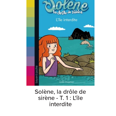
Solène, la drôle de
sirène - T. 1 : L'île
interdite