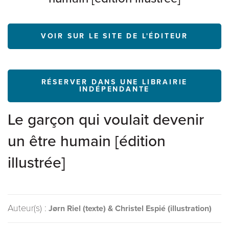
VOIR SUR LE SITE DE L'ÉDITEUR
RÉSERVER DANS UNE LIBRAIRIE
INDÉPENDANTE
Le garçon qui voulait devenir
un être humain [édition
illustrée]
Auteur(s) :
Jørn Riel (texte) & Christel Espié (illustration)