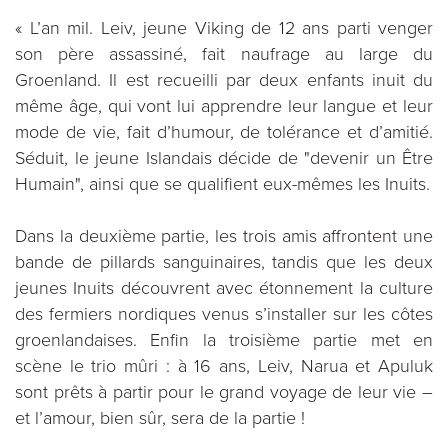
« L’an mil. Leiv, jeune Viking de 12 ans parti venger
son père assassiné, fait naufrage au large du
Groenland. Il est recueilli par deux enfants inuit du
même âge, qui vont lui apprendre leur langue et leur
mode de vie, fait d’humour, de tolérance et d’amitié.
Séduit, le jeune Islandais décide de "devenir un Être
Humain", ainsi que se qualifient eux-mêmes les Inuits.
Dans la deuxième partie, les trois amis affrontent une
bande de pillards sanguinaires, tandis que les deux
jeunes Inuits découvrent avec étonnement la culture
des fermiers nordiques venus s’installer sur les côtes
groenlandaises. Enfin la troisième partie met en
scène le trio mûri : à 16 ans, Leiv, Narua et Apuluk
sont prêts à partir pour le grand voyage de leur vie –
et l’amour, bien sûr, sera de la partie !