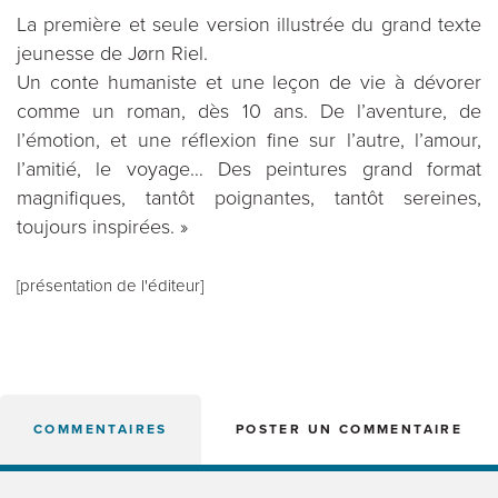
La première et seule version illustrée du grand texte
jeunesse de Jørn Riel.
Un conte humaniste et une leçon de vie à dévorer
comme un roman, dès 10 ans. De l’aventure, de
l’émotion, et une réflexion fine sur l’autre, l’amour,
l’amitié, le voyage… Des peintures grand format
magnifiques, tantôt poignantes, tantôt sereines,
toujours inspirées. »
[présentation de l'éditeur]
COMMENTAIRES
POSTER UN COMMENTAIRE