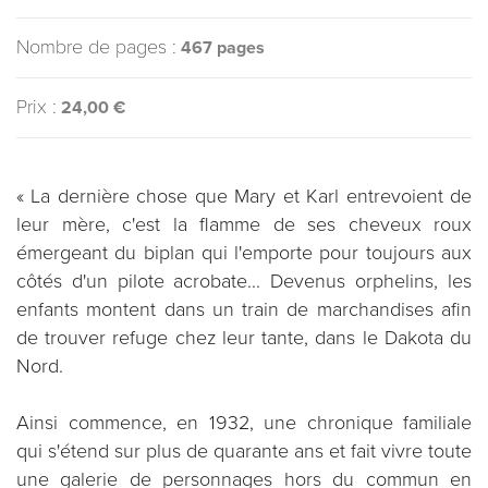
Nombre de pages :
467 pages
Prix :
24,00 €
« La dernière chose que Mary et Karl entrevoient de
leur mère, c'est la flamme de ses cheveux roux
émergeant du biplan qui l'emporte pour toujours aux
côtés d'un pilote acrobate... Devenus orphelins, les
enfants montent dans un train de marchandises afin
de trouver refuge chez leur tante, dans le Dakota du
Nord.
Ainsi commence, en 1932, une chronique familiale
qui s'étend sur plus de quarante ans et fait vivre toute
une galerie de personnages hors du commun en