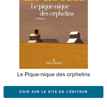
Le Pique-nique des orphelins
VOIR SUR LE SITE DE L'ÉDITEUR