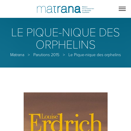
LE PIQUE-NIQUE DES
ORPHELINS
Matrana
>
Parutions 2015
>
Le Pique-nique des orphelins