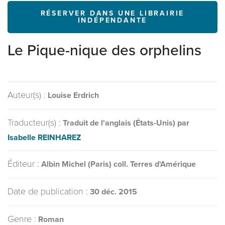
RÉSERVER DANS UNE LIBRAIRIE
INDÉPENDANTE
Le Pique-nique des orphelins
Auteur(s) :
Louise Erdrich
Traducteur(s) :
Traduit de l'anglais (États-Unis) par
Isabelle REINHAREZ
Éditeur :
Albin Michel (Paris) coll. Terres d'Amérique
Date de publication :
30 déc. 2015
Genre :
Roman