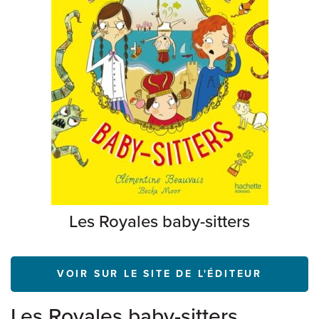
Les Royales baby-sitters
VOIR SUR LE SITE DE L'ÉDITEUR
Les Royales baby-sitters