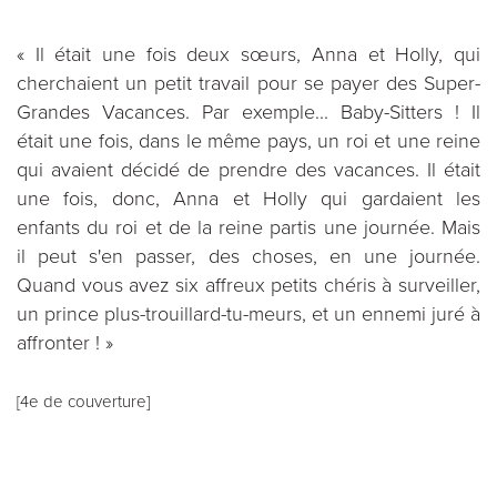
« Il était une fois deux sœurs, Anna et Holly, qui
cherchaient un petit travail pour se payer des Super-
Grandes Vacances. Par exemple... Baby-Sitters ! Il
était une fois, dans le même pays, un roi et une reine
qui avaient décidé de prendre des vacances. Il était
une fois, donc, Anna et Holly qui gardaient les
enfants du roi et de la reine partis une journée. Mais
il peut s'en passer, des choses, en une journée.
Quand vous avez six affreux petits chéris à surveiller,
un prince plus-trouillard-tu-meurs, et un ennemi juré à
affronter ! »
[4e de couverture]