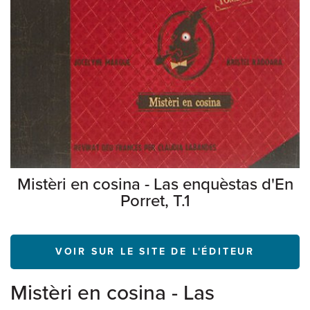
Mistèri en cosina - Las enquèstas d'En
Porret, T.1
VOIR SUR LE SITE DE L'ÉDITEUR
Mistèri en cosina - Las