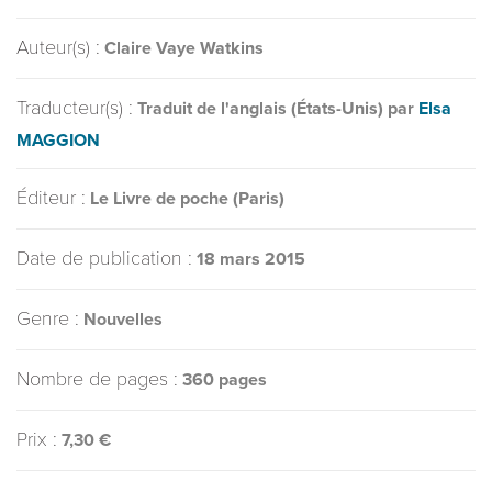
Auteur(s) :
Claire Vaye Watkins
Traducteur(s) :
Traduit de l'anglais (États-Unis) par
Elsa
MAGGION
Éditeur :
Le Livre de poche (Paris)
Date de publication :
18 mars 2015
Genre :
Nouvelles
Nombre de pages :
360 pages
Prix :
7,30 €