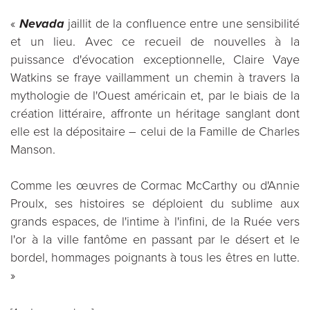
«
Nevada
jaillit de la confluence entre une sensibilité
et un lieu. Avec ce recueil de nouvelles à la
puissance d'évocation exceptionnelle, Claire Vaye
Watkins se fraye vaillamment un chemin à travers la
mythologie de l'Ouest américain et, par le biais de la
création littéraire, affronte un héritage sanglant dont
elle est la dépositaire – celui de la Famille de Charles
Manson.
Comme les œuvres de Cormac McCarthy ou d'Annie
Proulx, ses histoires se déploient du sublime aux
grands espaces, de l'intime à l'infini, de la Ruée vers
l'or à la ville fantôme en passant par le désert et le
bordel, hommages poignants à tous les êtres en lutte.
»