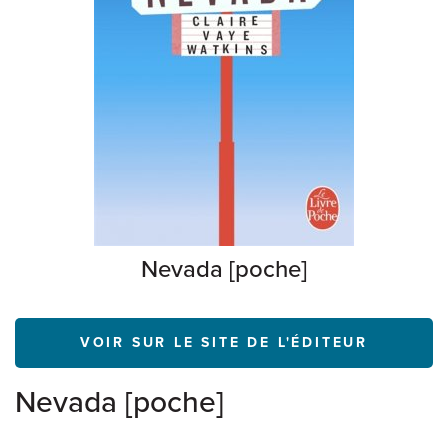
Nevada [poche]
VOIR SUR LE SITE DE L'ÉDITEUR
Nevada [poche]