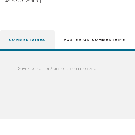
[4e de couverture]
COMMENTAIRES
POSTER UN COMMENTAIRE
Soyez le premier à poster un commentaire !