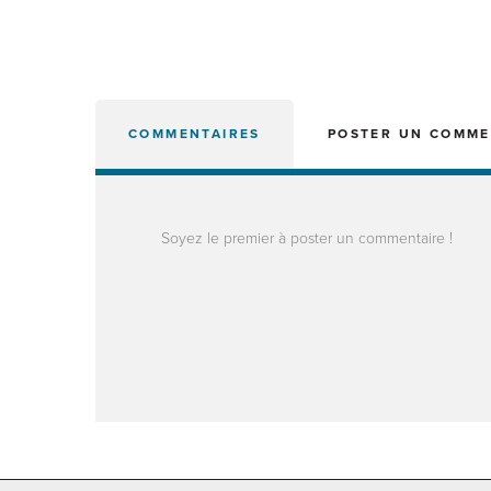
COMMENTAIRES
POSTER UN COMME
Soyez le premier à poster un commentaire !