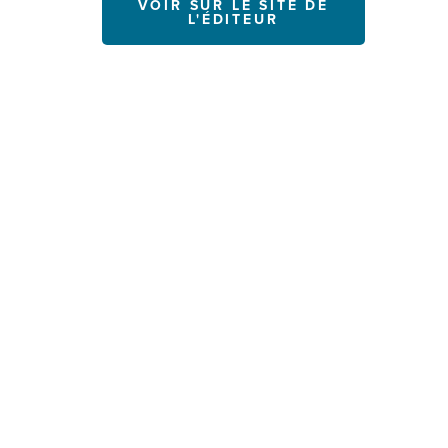
VOIR SUR LE SITE DE
L'ÉDITEUR