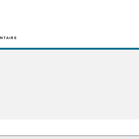
NTAIRE