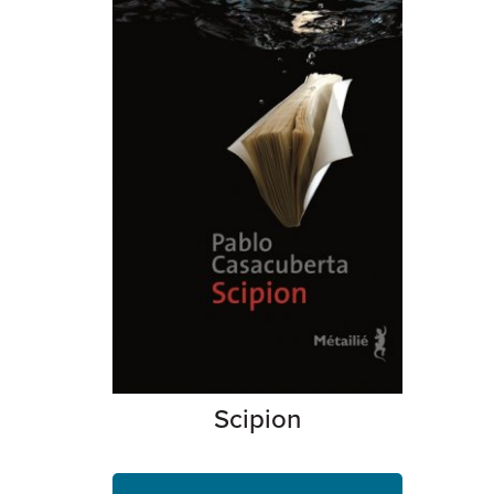
Scipion