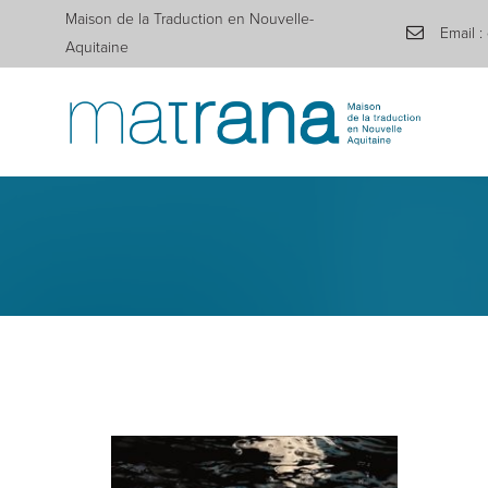
Maison de la Traduction en Nouvelle-
Email :
Aquitaine