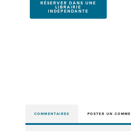
RÉSERVER DANS UNE
LIBRAIRIE
INDÉPENDANTE
COMMENTAIRES
POSTER UN COMME