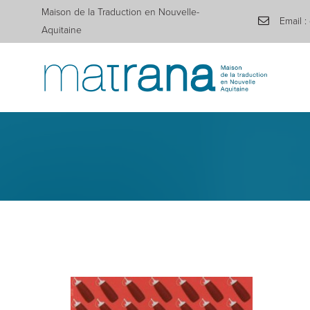
Maison de la Traduction en Nouvelle-
Email :
Aquitaine