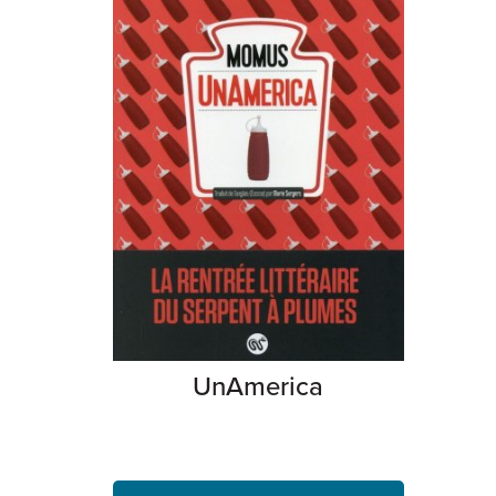
UnAmerica