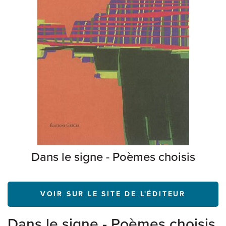
Dans le signe - Poèmes choisis
VOIR SUR LE SITE DE L'ÉDITEUR
Dans le signe - Poèmes choisis