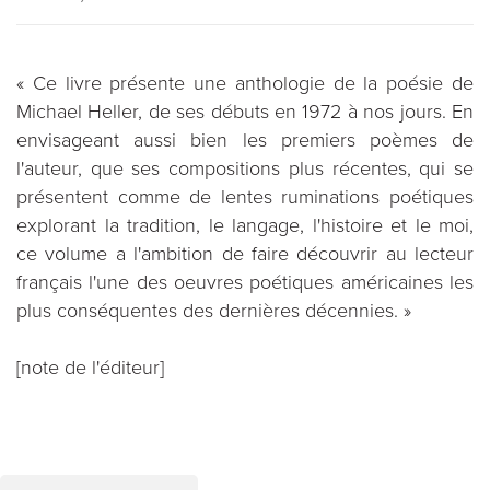
« Ce livre présente une anthologie de la poésie de
Michael Heller, de ses débuts en 1972 à nos jours. En
envisageant aussi bien les premiers poèmes de
l'auteur, que ses compositions plus récentes, qui se
présentent comme de lentes ruminations poétiques
explorant la tradition, le langage, l'histoire et le moi,
ce volume a l'ambition de faire découvrir au lecteur
français l'une des oeuvres poétiques américaines les
plus conséquentes des dernières décennies. »
[note de l'éditeur]