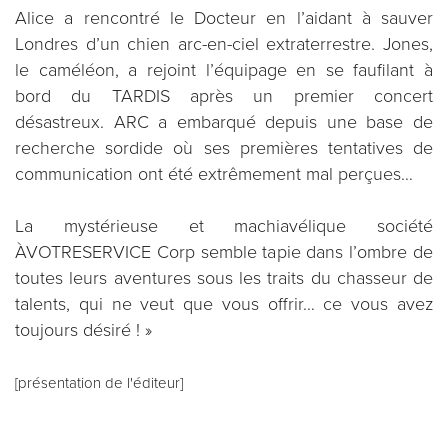
Alice a rencontré le Docteur en l’aidant à sauver
Londres d’un chien arc-en-ciel extraterrestre. Jones,
le caméléon, a rejoint l’équipage en se faufilant à
bord du TARDIS après un premier concert
désastreux. ARC a embarqué depuis une base de
recherche sordide où ses premières tentatives de
communication ont été extrêmement mal perçues…
La mystérieuse et machiavélique société
ÀVOTRESERVICE Corp semble tapie dans l’ombre de
toutes leurs aventures sous les traits du chasseur de
talents, qui ne veut que vous offrir… ce vous avez
toujours désiré ! »
[présentation de l'éditeur]