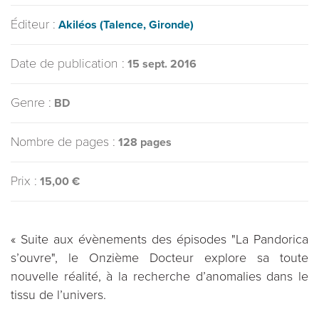
Éditeur :
Akiléos (Talence, Gironde)
Date de publication :
15 sept. 2016
Genre :
BD
Nombre de pages :
128 pages
Prix :
15,00 €
« Suite aux évènements des épisodes "La Pandorica
s’ouvre", le Onzième Docteur explore sa toute
nouvelle réalité, à la recherche d’anomalies dans le
tissu de l’univers.