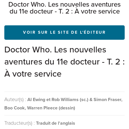
Doctor Who. Les nouvelles aventures
du 11e docteur - T. 2 : À votre service
VOIR SUR LE SITE DE L'ÉDITEUR
Doctor Who. Les nouvelles
aventures du 11e docteur - T. 2 :
À votre service
Auteur(s) :
Al Ewing et Rob Williams (sc.) & Simon Fraser,
Boo Cook, Warren Pleece (dessin)
Traducteur(s) :
Traduit de l'anglais