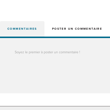
COMMENTAIRES
POSTER UN COMMENTAIRE
Soyez le premier à poster un commentaire !