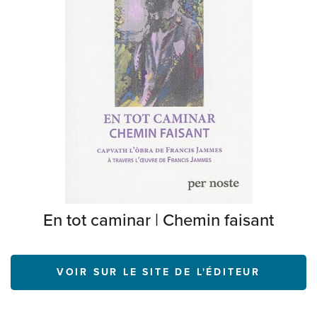
En tot caminar | Chemin faisant
VOIR SUR LE SITE DE L'ÉDITEUR