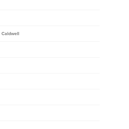
a Caldwell