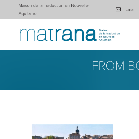
Maison de la Traduction en Nouvelle-
Email :
Aquitaine
FROM BO