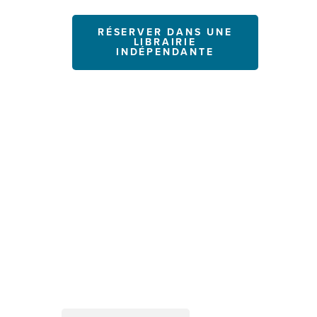
RÉSERVER DANS UNE
LIBRAIRIE
INDÉPENDANTE