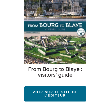
From Bourg to Blaye :
visitors' guide
VOIR SUR LE SITE DE
L'ÉDITEUR