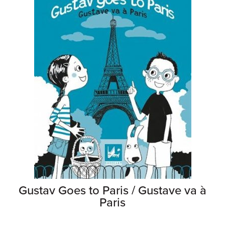
Gustav Goes to Paris / Gustave va à
Paris