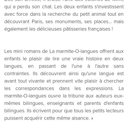
qui a perdu son chat. Les deux enfants s'investissent
avec force dans la recherche du petit animal tout en
découvrant Paris, ses monuments, ses places... mais
également les délicieuses pâtisseries françaises !
Les mini romans de La marmite-O-langues offrent aux
enfants le plaisir de lire une vraie histoire en deux
langues, en passant de l'une à l'autre sans
contraintes. Ils découvrent ainsi qu'une langue est
avant tout vivante et prennent vite plaisir à chercher
les correspondances dans les expressions. La
marmite-O-langues ouvre la tribune aux auteurs eux-
mêmes bilingues, enseignants et parents d'enfants
bilingues. Ils écrivent pour que tous les petits lecteurs
puissent acquérir cette même aisance. »