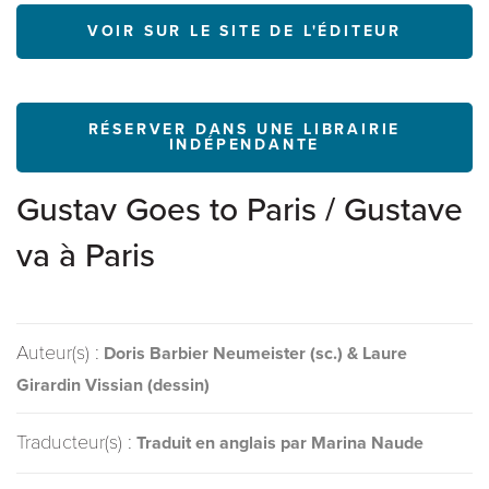
VOIR SUR LE SITE DE L'ÉDITEUR
RÉSERVER DANS UNE LIBRAIRIE
INDÉPENDANTE
Gustav Goes to Paris / Gustave
va à Paris
Auteur(s) :
Doris Barbier Neumeister (sc.) & Laure
Girardin Vissian (dessin)
Traducteur(s) :
Traduit en anglais par Marina Naude