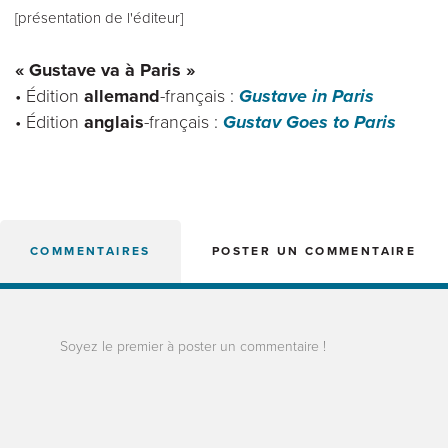
[présentation de l'éditeur]
« Gustave va à Paris »
• Édition
allemand
-français :
Gustave in Paris
• Édition
anglais
-français :
Gustav Goes to Paris
COMMENTAIRES
POSTER UN COMMENTAIRE
Soyez le premier à poster un commentaire !