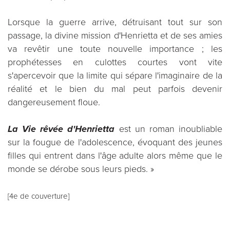
Lorsque la guerre arrive, détruisant tout sur son
passage, la divine mission d'Henrietta et de ses amies
va revêtir une toute nouvelle importance ; les
prophétesses en culottes courtes vont vite
s'apercevoir que la limite qui sépare l'imaginaire de la
réalité et le bien du mal peut parfois devenir
dangereusement floue.
La Vie rêvée d'Henrietta
est un roman inoubliable
sur la fougue de l'adolescence, évoquant des jeunes
filles qui entrent dans l'âge adulte alors même que le
monde se dérobe sous leurs pieds. »
[4e de couverture]