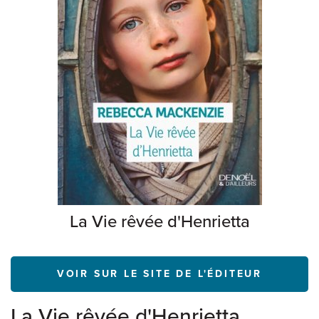
La Vie rêvée d'Henrietta
VOIR SUR LE SITE DE L'ÉDITEUR
La Vie rêvée d'Henrietta