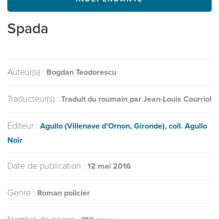
Spada
Auteur(s) :
Bogdan Teodorescu
Traducteur(s) :
Traduit du roumain par Jean-Louis Courriol
Éditeur :
Agullo (Villenave d'Ornon, Gironde), coll. Agullo
Noir
Date de publication :
12 mai 2016
Genre :
Roman policier