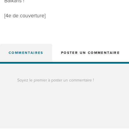
Balkans !
[4e de couverture]
COMMENTAIRES
POSTER UN COMMENTAIRE
Soyez le premier à poster un commentaire !