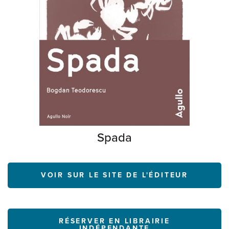
Spada
VOIR SUR LE SITE DE L'ÉDITEUR
RÉSERVER EN LIBRAIRIE
INDÉPENDANTE