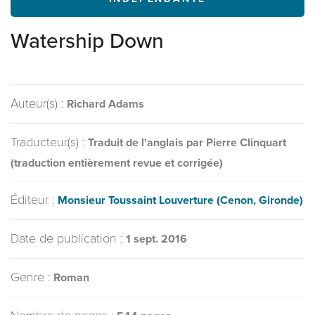
Watership Down
Auteur(s) :
Richard Adams
Traducteur(s) :
Traduit de l'anglais par Pierre Clinquart
(traduction entièrement revue et corrigée)
Éditeur :
Monsieur Toussaint Louverture (Cenon, Gironde)
Date de publication :
1 sept. 2016
Genre :
Roman