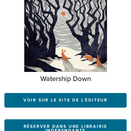
Watership Down
VOIR SUR LE SITE DE L'ÉDITEUR
RÉSERVER DANS UNE LIBRAIRIE
INDÉPENDANTE