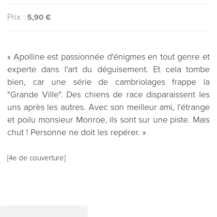
Prix :
5,90 €
« Apolline est passionnée d'énigmes en tout genre et
experte dans l'art du déguisement. Et cela tombe
bien, car une série de cambriolages frappe la
"Grande Ville". Des chiens de race disparaissent les
uns après les autres. Avec son meilleur ami, l'étrange
et poilu monsieur Monroe, ils sont sur une piste. Mais
chut ! Personne ne doit les repérer. »
[4e de couverture]