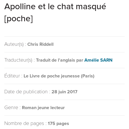
Apolline et le chat masqué
[poche]
Auteur(s) :
Chris Riddell
Traducteur(s) :
Traduit de l'anglais par
Amélie SARN
Éditeur :
Le Livre de poche jeunesse (Paris)
Date de publication :
28 juin 2017
Genre :
Roman jeune lecteur
Nombre de pages :
175 pages