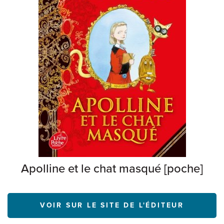
Apolline et le chat masqué [poche]
VOIR SUR LE SITE DE L'ÉDITEUR