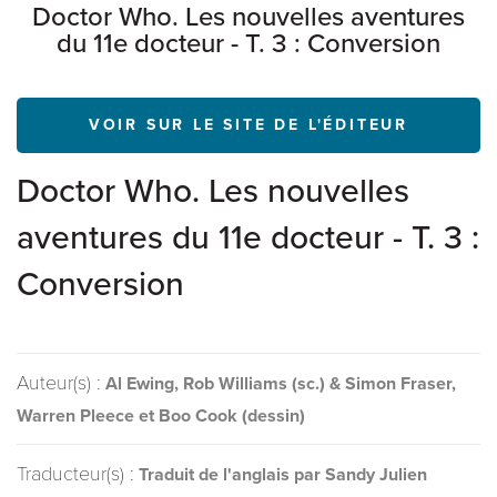
Doctor Who. Les nouvelles aventures
du 11e docteur - T. 3 : Conversion
VOIR SUR LE SITE DE L'ÉDITEUR
Doctor Who. Les nouvelles
aventures du 11e docteur - T. 3 :
Conversion
Auteur(s) :
Al Ewing, Rob Williams (sc.) & Simon Fraser,
Warren Pleece et Boo Cook (dessin)
Traducteur(s) :
Traduit de l'anglais par Sandy Julien