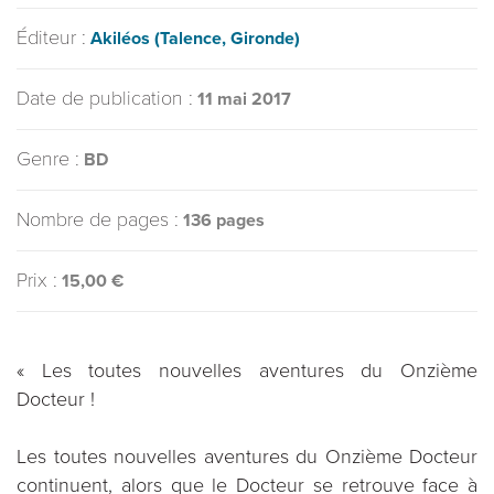
Éditeur :
Akiléos (Talence, Gironde)
Date de publication :
11 mai 2017
Genre :
BD
Nombre de pages :
136 pages
Prix :
15,00 €
« Les toutes nouvelles aventures du Onzième
Docteur !
Les toutes nouvelles aventures du Onzième Docteur
continuent, alors que le Docteur se retrouve face à