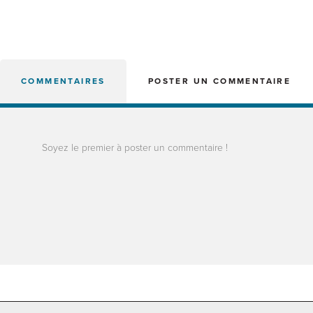
COMMENTAIRES
POSTER UN COMMENTAIRE
Soyez le premier à poster un commentaire !