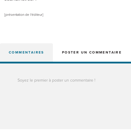
[présentation de l'éditeur]
COMMENTAIRES
POSTER UN COMMENTAIRE
Soyez le premier à poster un commentaire !