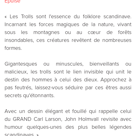
Épuisé
« Les Trolls sont l'essence du folklore scandinave.
Incarnant les forces magiques de la nature, vivant
sous les montagnes ou au cœur de forêts
insondables, ces créatures revêtent de nombreuses
formes.
Gigantesques ou minuscules, bienveillants ou
malicieux, les trolls sont le lien invisible qui unit le
destin des hommes à celui des dieux. Approchez à
pas feutrés, laissez-vous séduire par ces êtres aussi
secrets qu'étonnants.
Avec un dessin élégant et fouillé qui rappelle celui
du GRAND Carl Larson, John Holmvall revisite avec
humour quelques-unes des plus belles légendes
scandinaves. »