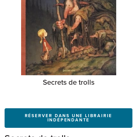
Secrets de trolls
RÉSERVER DANS UNE LIBRAIRIE
INDÉPENDANTE