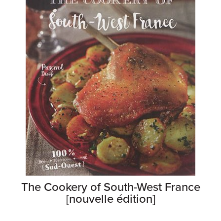
The Cookery of South-West France
[nouvelle édition]