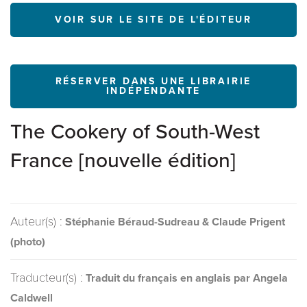
VOIR SUR LE SITE DE L'ÉDITEUR
RÉSERVER DANS UNE LIBRAIRIE
INDÉPENDANTE
The Cookery of South-West
France [nouvelle édition]
Auteur(s) :
Stéphanie Béraud-Sudreau & Claude Prigent
(photo)
Traducteur(s) :
Traduit du français en anglais par Angela
Caldwell