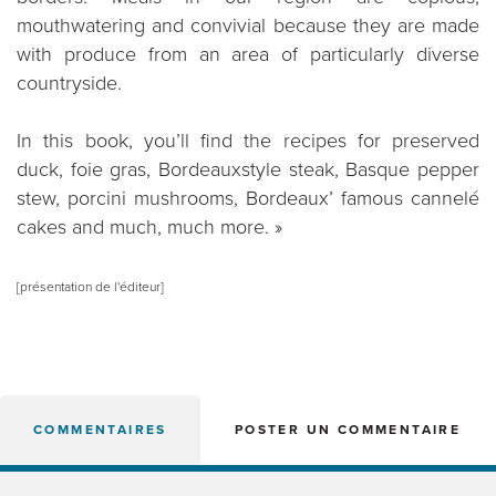
mouthwatering and convivial because they are made
with produce from an area of particularly diverse
countryside.
In this book, you’ll find the recipes for preserved
duck, foie gras, Bordeauxstyle steak, Basque pepper
stew, porcini mushrooms, Bordeaux’ famous cannelé
cakes and much, much more. »
[présentation de l'éditeur]
COMMENTAIRES
POSTER UN COMMENTAIRE