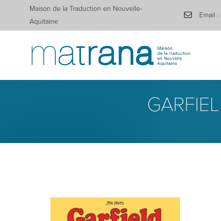
Maison de la Traduction en Nouvelle-
Email :
Aquitaine
GARFIEL