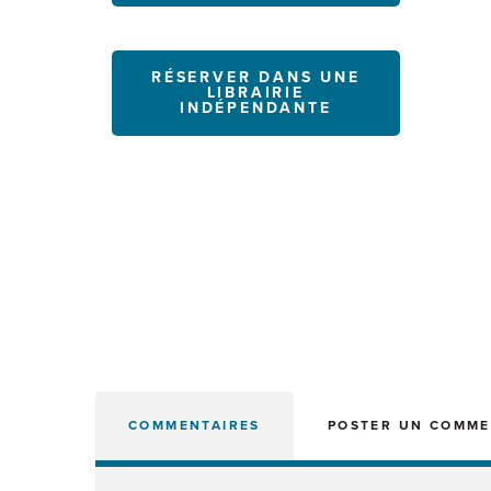
RÉSERVER DANS UNE
LIBRAIRIE
INDÉPENDANTE
COMMENTAIRES
POSTER UN COMME