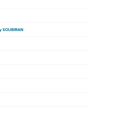
y SOUBIRAN