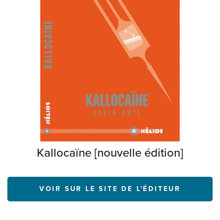
Kallocaïne [nouvelle édition]
VOIR SUR LE SITE DE L'ÉDITEUR