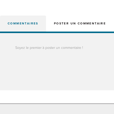
COMMENTAIRES
POSTER UN COMMENTAIRE
Soyez le premier à poster un commentaire !