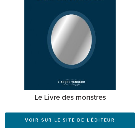
Le Livre des monstres
VOIR SUR LE SITE DE L'ÉDITEUR