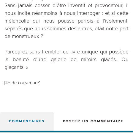
Sans jamais cesser d’être inventif et provocateur, il
nous incite néanmoins à nous interroger : et si cette
mélancolie qui nous pousse parfois à l’isolement,
séparés que nous sommes des autres, était notre part
de monstrueux ?
Parcourez sans trembler ce livre unique qui possède
la beauté d’une galerie de miroirs glacés. Ou
glaçants. »
[4e de couverture]
COMMENTAIRES
POSTER UN COMMENTAIRE