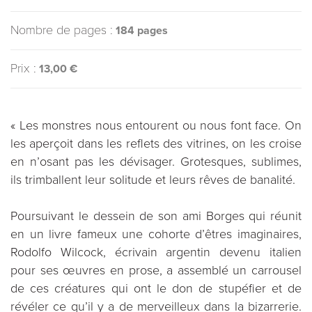
Nombre de pages :
184 pages
Prix :
13,00 €
« Les monstres nous entourent ou nous font face. On
les aperçoit dans les reflets des vitrines, on les croise
en n’osant pas les dévisager. Grotesques, sublimes,
ils trimballent leur solitude et leurs rêves de banalité.
Poursuivant le dessein de son ami Borges qui réunit
en un livre fameux une cohorte d’êtres imaginaires,
Rodolfo Wilcock, écrivain argentin devenu italien
pour ses œuvres en prose, a assemblé un carrousel
de ces créatures qui ont le don de stupéfier et de
révéler ce qu’il y a de merveilleux dans la bizarrerie.