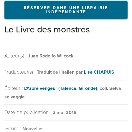
RÉSERVER DANS UNE LIBRAIRIE
INDÉPENDANTE
Le Livre des monstres
Auteur(s) :
Juan Rodolfo Wilcock
Traducteur(s) :
Traduit de l'italien par
Lise CHAPUIS
Éditeur :
L'Arbre vengeur (Talence, Gironde)
, coll. Selva
selvaggia
Date de publication :
3 mai 2018
Genre :
Nouvelles