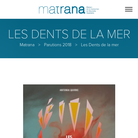
LES DENTS DE LA MER
Matrana
>
Parutions 2018
>
Les Dents de la mer