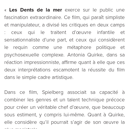
«
Les Dents de la mer
exerce sur le public une
fascination extraordinaire. Ce film, qui paraît simpliste
et manipulateur, a divisé les critiques en deux camps
: ceux qui le traitent d’œuvre infantile et
sensationnaliste d’une part, et ceux qui considèrent
le requin comme une métaphore politique et
psychosexuelle complexe. Antonia Quirke, dans sa
réaction impressionniste, affirme quant à elle que ces
deux interprétations escamotent la réussite du film
dans le simple cadre artistique.
Dans ce film, Spielberg associait sa capacité à
combiner les genres et un talent technique précoce
pour créer un véritable chef d’œuvre, que beaucoup
sous estiment, y compris lui-même. Quant à Quirke,
elle considère qu’il pourrait s’agir de son œuvre la