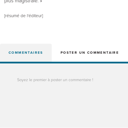
plus magistrale. »
[résumé de l'éditeur]
COMMENTAIRES
POSTER UN COMMENTAIRE
Soyez le premier à poster un commentaire !