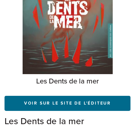
Les Dents de la mer
VOIR SUR LE SITE DE L'ÉDITEUR
Les Dents de la mer