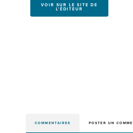
VOIR SUR LE SITE DE
L'ÉDITEUR
COMMENTAIRES
POSTER UN COMME