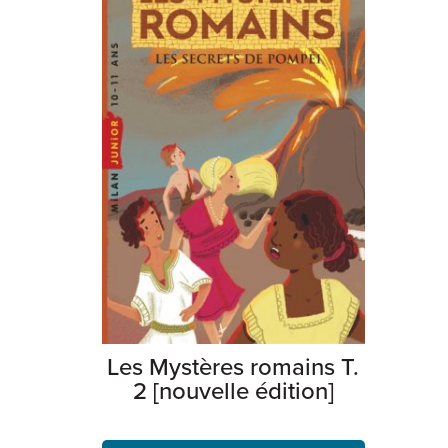
Les Mystères romains T.
2 [nouvelle édition]