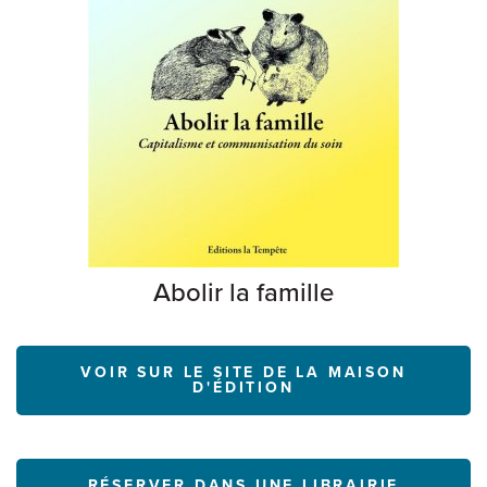
Abolir la famille
VOIR SUR LE SITE DE LA MAISON
D'ÉDITION
RÉSERVER DANS UNE LIBRAIRIE