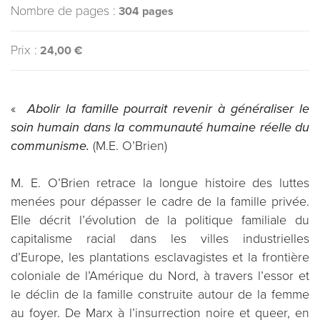
Nombre de pages :
304 pages
Prix :
24,00 €
«
Abolir la famille pourrait revenir à généraliser le
soin humain dans la communauté humaine réelle du
communisme.
(M.E. O’Brien)
M. E. O’Brien retrace la longue histoire des luttes
menées pour dépasser le cadre de la famille privée.
Elle décrit l’évolution de la politique familiale du
capitalisme racial dans les villes industrielles
d’Europe, les plantations esclavagistes et la frontière
coloniale de l’Amérique du Nord, à travers l’essor et
le déclin de la famille construite autour de la femme
au foyer. De Marx à l’insurrection noire et queer, en