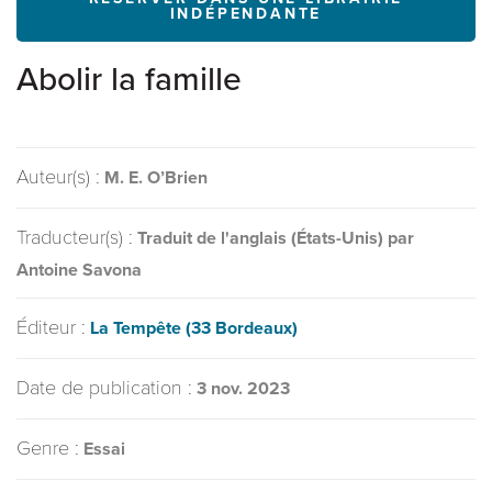
INDÉPENDANTE
Abolir la famille
Auteur(s) :
M. E. O’Brien
Traducteur(s) :
Traduit de l'anglais (États-Unis) par
Antoine Savona
Éditeur :
La Tempête (33 Bordeaux)
Date de publication :
3 nov. 2023
Genre :
Essai