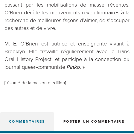
passant par les mobilisations de masse récentes,
O’Brien décèle les mouvements révolutionnaires à la
recherche de meilleures façons d’aimer, de s’occuper
des autres et de vivre.
M. E. O’Brien est autrice et enseignante vivant à
Brooklyn. Elle travaille régulièrement avec le Trans
Oral History Project, et participe à la conception du
journal queer-communiste
Pinko
. »
[résumé de la maison d'édition]
COMMENTAIRES
POSTER UN COMMENTAIRE