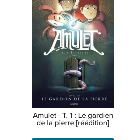
Amulet - T. 1 : Le gardien
de la pierre [réédition]