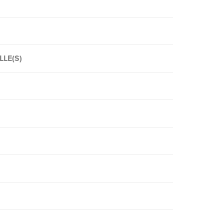
ILLE(S)