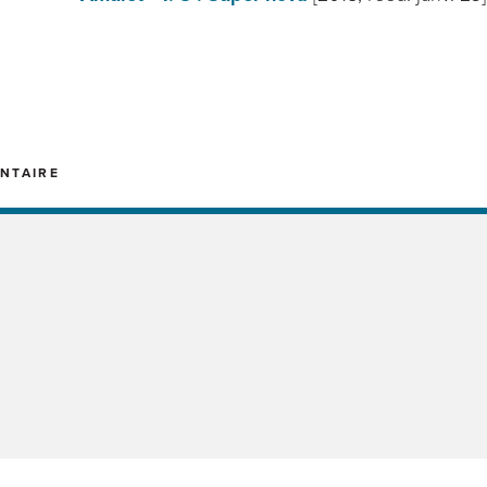
NTAIRE