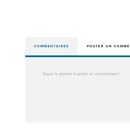
COMMENTAIRES
POSTER UN COMME
Soyez le premier à poster un commentaire !