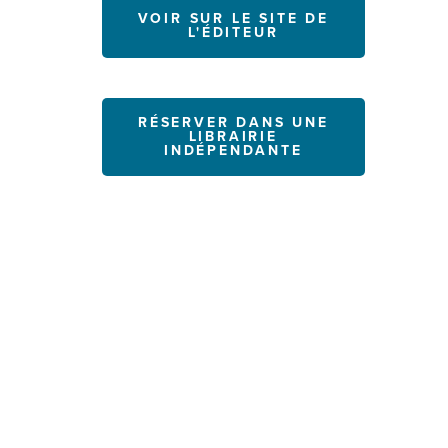
VOIR SUR LE SITE DE
L'ÉDITEUR
RÉSERVER DANS UNE
LIBRAIRIE
INDÉPENDANTE