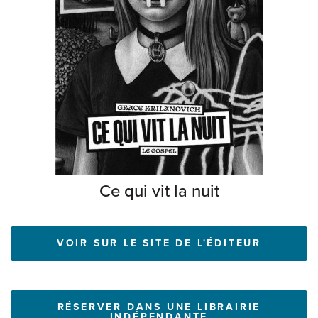
Ce qui vit la nuit
VOIR SUR LE SITE DE L'ÉDITEUR
RÉSERVER DANS UNE LIBRAIRIE
INDÉPENDANTE