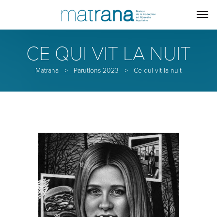
CE QUI VIT LA NUIT
Matrana
>
Parutions 2023
>
Ce qui vit la nuit