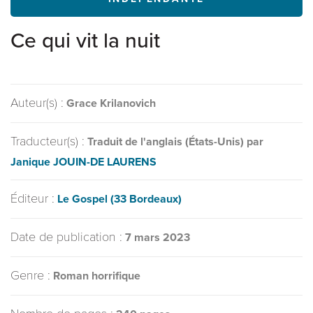
Ce qui vit la nuit
Auteur(s) :
Grace Krilanovich
Traducteur(s) :
Traduit de l'anglais (États-Unis) par
Janique JOUIN-DE LAURENS
Éditeur :
Le Gospel (33 Bordeaux)
Date de publication :
7 mars 2023
Genre :
Roman horrifique