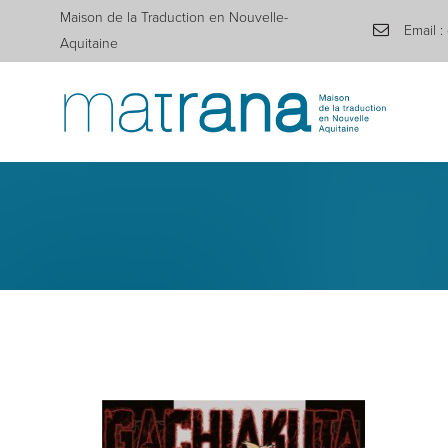
Maison de la Traduction en Nouvelle-
Email :
Aquitaine