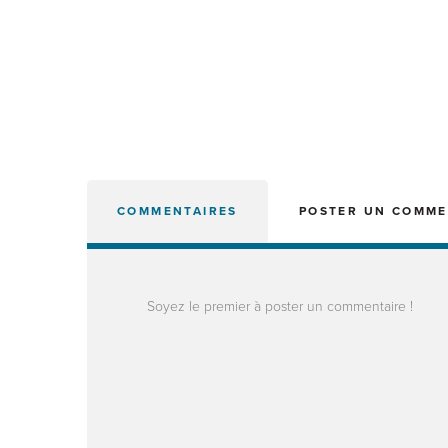
COMMENTAIRES
POSTER UN COMME
Soyez le premier à poster un commentaire !