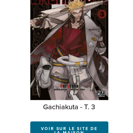
Gachiakuta - T. 3
VOIR SUR LE SITE DE
LA MAISON