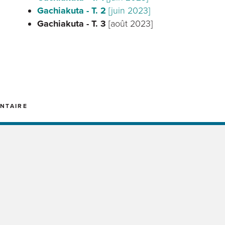
Gachiakuta - T. 2
[juin 2023]
Gachiakuta - T. 3
[août 2023]
NTAIRE