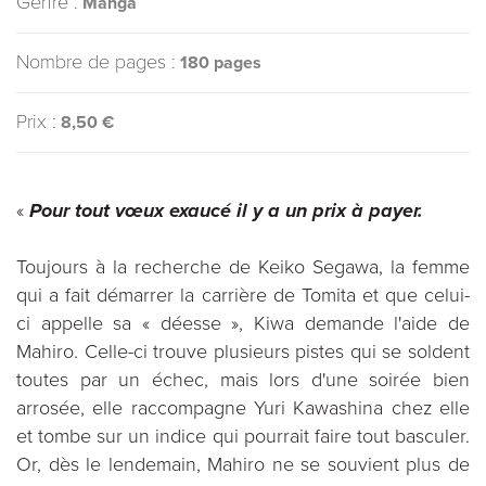
Genre :
Manga
Nombre de pages :
180 pages
Prix :
8,50 €
«
Pour tout vœux exaucé il y a un prix à payer.
Toujours à la recherche de Keiko Segawa, la femme
qui a fait démarrer la carrière de Tomita et que celui-
ci appelle sa « déesse », Kiwa demande l'aide de
Mahiro. Celle-ci trouve plusieurs pistes qui se soldent
toutes par un échec, mais lors d'une soirée bien
arrosée, elle raccompagne Yuri Kawashina chez elle
et tombe sur un indice qui pourrait faire tout basculer.
Or, dès le lendemain, Mahiro ne se souvient plus de