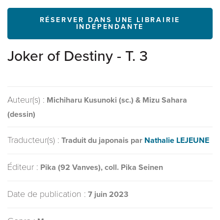
RÉSERVER DANS UNE LIBRAIRIE
INDÉPENDANTE
Joker of Destiny - T. 3
Auteur(s) :
Michiharu Kusunoki (sc.) & Mizu Sahara
(dessin)
Traducteur(s) :
Traduit du japonais par
Nathalie LEJEUNE
Éditeur :
Pika (92 Vanves), coll. Pika Seinen
Date de publication :
7 juin 2023