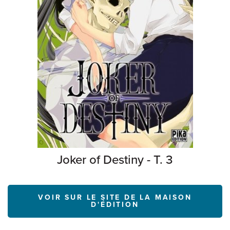
Joker of Destiny - T. 3
VOIR SUR LE SITE DE LA MAISON
D'ÉDITION