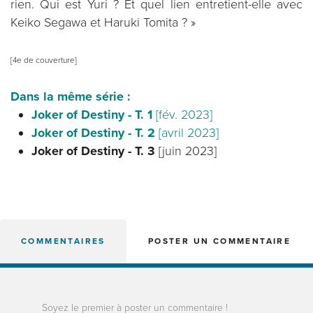
rien. Qui est Yuri ? Et quel lien entretient-elle avec
Keiko Segawa et Haruki Tomita ? »
[4e de couverture]
Dans la même série :
Joker of Destiny - T. 1
[fév. 2023]
Joker of Destiny - T. 2
[avril 2023]
Joker of Destiny - T. 3
[juin 2023]
COMMENTAIRES
POSTER UN COMMENTAIRE
Soyez le premier à poster un commentaire !