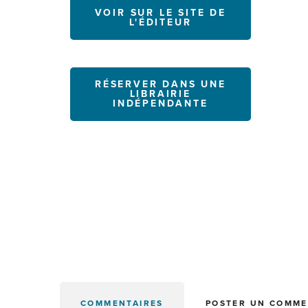
VOIR SUR LE SITE DE
L'ÉDITEUR
RÉSERVER DANS UNE
LIBRAIRIE
INDÉPENDANTE
COMMENTAIRES
POSTER UN COMME