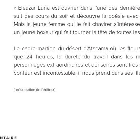
« Eleazar Luna est ouvrier dans l’une des dernière
suit des cours du soir et découvre la poésie avec fe
Mais la jeune femme qui le fait chavirer s’intéresse
un jeune boxeur qui fait tourner la tête de toutes les
Le cadre martien du désert d’Atacama où les fleurs
que 24 heures, la dureté du travail dans les mi
personnages extraordinaires et dérisoires sont très
conteur est incontestable, il nous prend dans ses fi
[présentation de l'éditeur]
NTAIRE