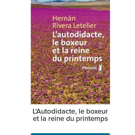
L'Autodidacte, le boxeur
et la reine du printemps