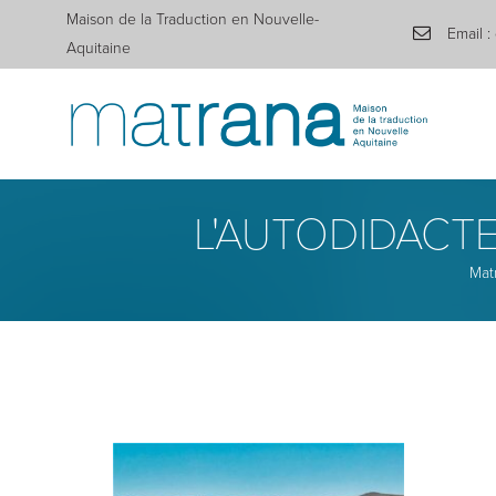
Maison de la Traduction en Nouvelle-
Email :
Aquitaine
L'AUTODIDACTE
Mat