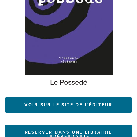
Le Possédé
VOIR SUR LE SITE DE L'ÉDITEUR
RÉSERVER DANS UNE LIBRAIRIE
INDÉPENDANTE