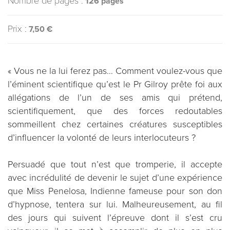
Nombre de pages :
126 pages
Prix :
7,50 €
« Vous ne la lui ferez pas… Comment voulez-vous que
l’éminent scientifique qu’est le Pr Gilroy prête foi aux
allégations de l’un de ses amis qui prétend,
scientifiquement, que des forces redoutables
sommeillent chez certaines créatures susceptibles
d’influencer la volonté de leurs interlocuteurs ?
Persuadé que tout n’est que tromperie, il accepte
avec incrédulité de devenir le sujet d’une expérience
que Miss Penelosa, Indienne fameuse pour son don
d’hypnose, tentera sur lui. Malheureusement, au fil
des jours qui suivent l’épreuve dont il s’est cru