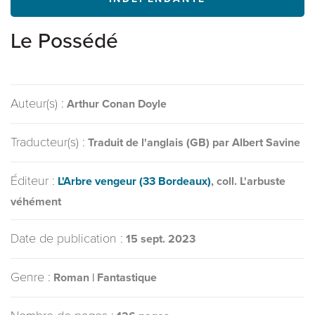
Le Possédé
Auteur(s) :
Arthur Conan Doyle
Traducteur(s) :
Traduit de l'anglais (GB) par Albert Savine
Éditeur :
L'Arbre vengeur (33 Bordeaux)
, coll. L'arbuste
véhément
Date de publication :
15 sept. 2023
Genre :
Roman | Fantastique