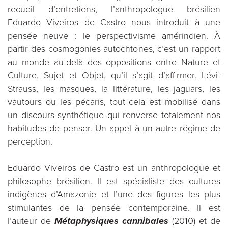
recueil d’entretiens, l’anthropologue brésilien
Eduardo Viveiros de Castro nous introduit à une
pensée neuve : le perspectivisme amérindien. À
partir des cosmogonies autochtones, c’est un rapport
au monde au-delà des oppositions entre Nature et
Culture, Sujet et Objet, qu’il s’agit d’affirmer. Lévi-
Strauss, les masques, la littérature, les jaguars, les
vautours ou les pécaris, tout cela est mobilisé dans
un discours synthétique qui renverse totalement nos
habitudes de penser. Un appel à un autre régime de
perception.
Eduardo Viveiros de Castro est un anthropologue et
philosophe brésilien. Il est spécialiste des cultures
indigènes d’Amazonie et l’une des figures les plus
stimulantes de la pensée contemporaine. Il est
l’auteur de
Métaphysiques cannibales
(2010) et de