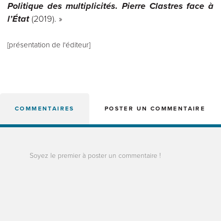
Politique des multiplicités. Pierre Clastres face à
l’État
(2019). »
[présentation de l'éditeur]
COMMENTAIRES
POSTER UN COMMENTAIRE
Soyez le premier à poster un commentaire !