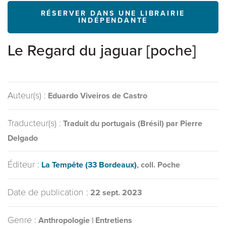
RÉSERVER DANS UNE LIBRAIRIE
INDÉPENDANTE
Le Regard du jaguar [poche]
Auteur(s) :
Eduardo Viveiros de Castro
Traducteur(s) :
Traduit du portugais (Brésil) par Pierre
Delgado
Éditeur :
La Tempête (33 Bordeaux)
, coll. Poche
Date de publication :
22 sept. 2023
Genre :
Anthropologie | Entretiens