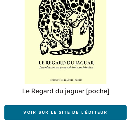
Le Regard du jaguar [poche]
VOIR SUR LE SITE DE L'ÉDITEUR