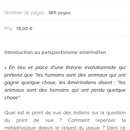
Nombre de pages :
385 pages
Prix :
15,00 €
Introduction au perspectivisme amérindien
«
En lieu et place d’une théorie évolutionniste qui
prétend que "les humains sont des animaux qui ont
gagné quelque chose, les Amérindiens disent : "les
animaux sont des humains qui ont perdu quelque
chose".
Quel est le point de vue des Indiens sur la question
du point de vue ? Comment repenser la
métaphysique depuis le regard du jaguar ? Dans ce