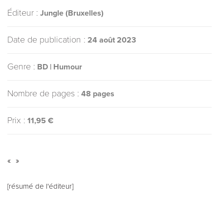
Éditeur :
Jungle (Bruxelles)
Date de publication :
24 août 2023
Genre :
BD | Humour
Nombre de pages :
48 pages
Prix :
11,95 €
« »
[résumé de l'éditeur]