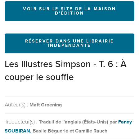
VOIR SUR LE SITE DE LA MAISON
D'ÉDITION
RÉSERVER DANS UNE LIBRAIRIE
INDÉPENDANTE
Les Illustres Simpson - T. 6 : À
couper le souffle
Auteur(s) :
Matt Groening
Traducteur(s) :
Traduit de l'anglais (États-Unis) par
Fanny
SOUBIRAN,
Basile Béguerie et Camille Rauch