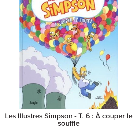
Les Illustres Simpson - T. 6 : À couper le
souffle