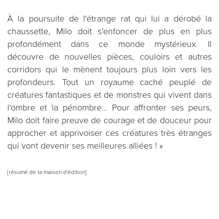
À la poursuite de l'étrange rat qui lui a dérobé la
chaussette, Milo doit s'enfoncer de plus en plus
profondément dans ce monde mystérieux. Il
découvre de nouvelles pièces, couloirs et autres
corridors qui le mènent toujours plus loin vers les
profondeurs. Tout un royaume caché peuplé de
créatures fantastiques et de monstres qui vivent dans
l'ombre et la pénombre... Pour affronter ses peurs,
Milo doit faire preuve de courage et de douceur pour
approcher et apprivoiser ces créatures très étranges
qui vont devenir ses meilleures alliées ! »
[résumé de la maison d'édition]