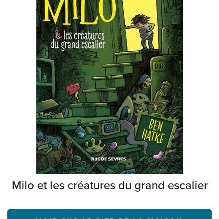
Milo et les créatures du grand escalier