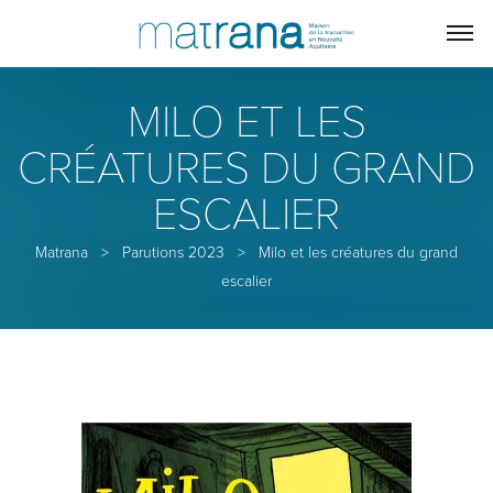
MILO ET LES
CRÉATURES DU GRAND
ESCALIER
Matrana
>
Parutions 2023
>
Milo et les créatures du grand
escalier