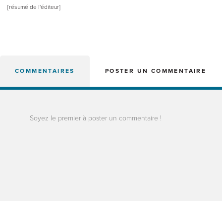
[résumé de l'éditeur]
COMMENTAIRES
POSTER UN COMMENTAIRE
Soyez le premier à poster un commentaire !