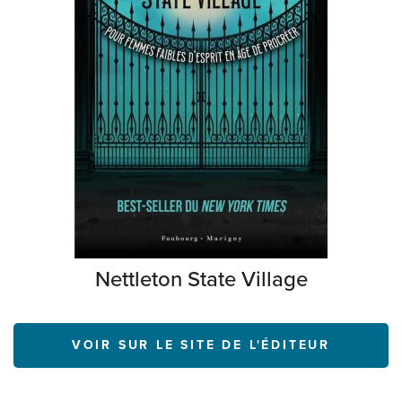
Nettleton State Village
VOIR SUR LE SITE DE L'ÉDITEUR