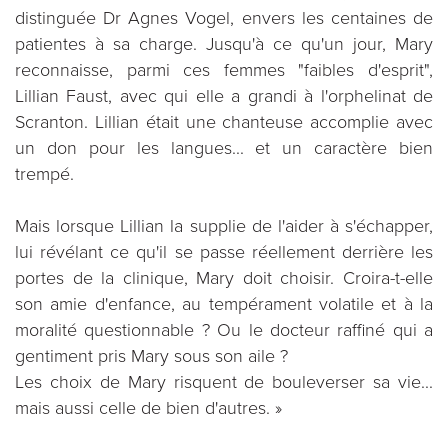
distinguée Dr Agnes Vogel, envers les centaines de
patientes à sa charge. Jusqu'à ce qu'un jour, Mary
reconnaisse, parmi ces femmes "faibles d'esprit",
Lillian Faust, avec qui elle a grandi à l'orphelinat de
Scranton. Lillian était une chanteuse accomplie avec
un don pour les langues... et un caractère bien
trempé.
Mais lorsque Lillian la supplie de l'aider à s'échapper,
lui révélant ce qu'il se passe réellement derrière les
portes de la clinique, Mary doit choisir. Croira-t-elle
son amie d'enfance, au tempérament volatile et à la
moralité questionnable ? Ou le docteur raffiné qui a
gentiment pris Mary sous son aile ?
Les choix de Mary risquent de bouleverser sa vie...
mais aussi celle de bien d'autres. »