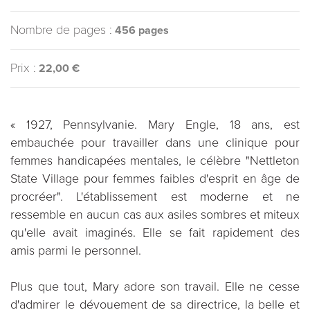
Nombre de pages :
456 pages
Prix :
22,00 €
« 1927, Pennsylvanie. Mary Engle, 18 ans, est
embauchée pour travailler dans une clinique pour
femmes handicapées mentales, le célèbre "Nettleton
State Village pour femmes faibles d'esprit en âge de
procréer". L'établissement est moderne et ne
ressemble en aucun cas aux asiles sombres et miteux
qu'elle avait imaginés. Elle se fait rapidement des
amis parmi le personnel.
Plus que tout, Mary adore son travail. Elle ne cesse
d'admirer le dévouement de sa directrice, la belle et