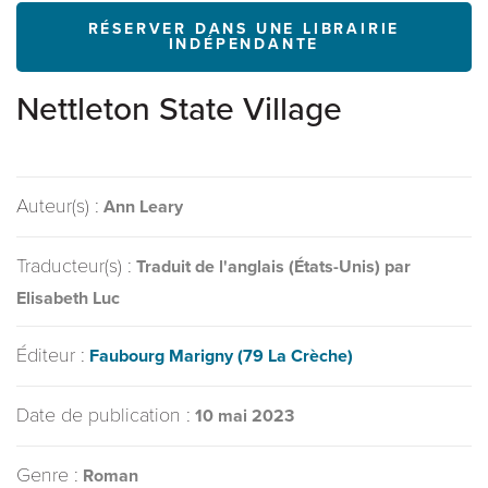
RÉSERVER DANS UNE LIBRAIRIE
INDÉPENDANTE
Nettleton State Village
Auteur(s) :
Ann Leary
Traducteur(s) :
Traduit de l'anglais (États-Unis) par
Elisabeth Luc
Éditeur :
Faubourg Marigny (79 La Crèche)
Date de publication :
10 mai 2023
Genre :
Roman