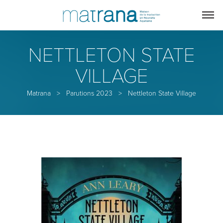
NETTLETON STATE
VILLAGE
Matrana
>
Parutions 2023
>
Nettleton State Village