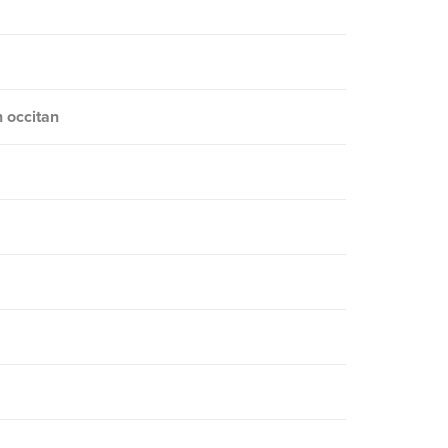
n occitan