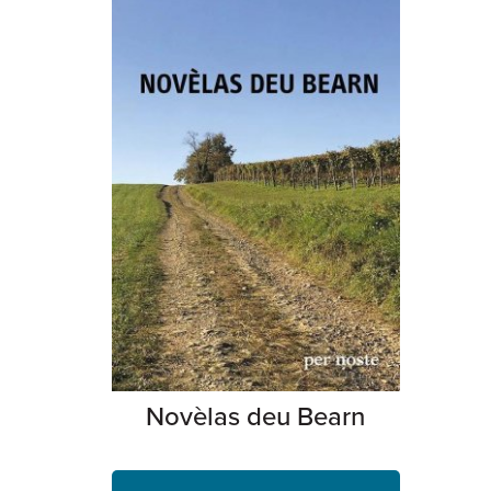
Novèlas deu Bearn