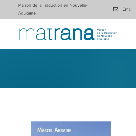
Maison de la Traduction en Nouvelle-
Email :
Aquitaine