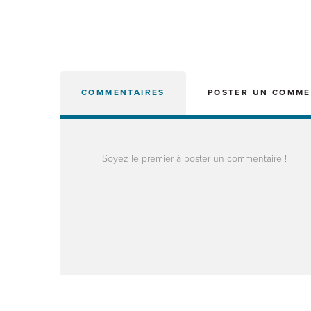
COMMENTAIRES
POSTER UN COMME
Soyez le premier à poster un commentaire !