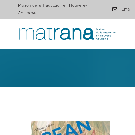
Maison de la Traduction en Nouvelle-
Email :
Aquitaine