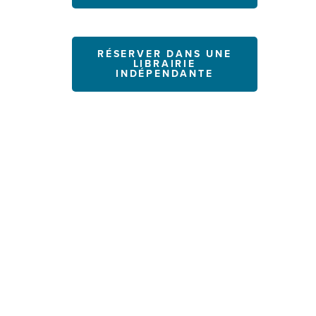
RÉSERVER DANS UNE
LIBRAIRIE
INDÉPENDANTE