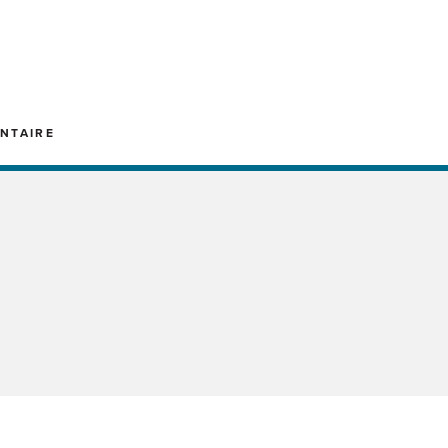
NTAIRE