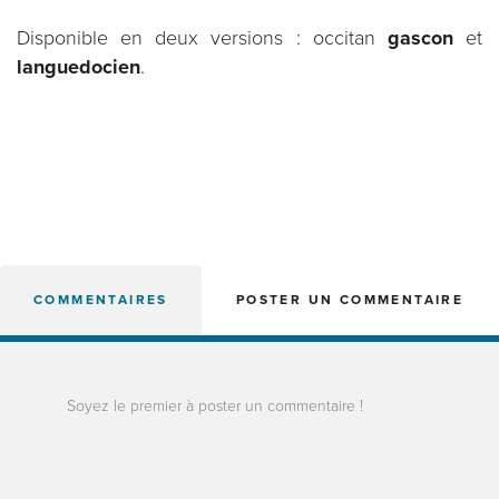
Disponible en deux versions : occitan
gascon
et
languedocien
.
COMMENTAIRES
POSTER UN COMMENTAIRE
Soyez le premier à poster un commentaire !