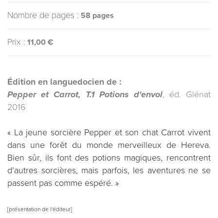
Nombre de pages :
58 pages
Prix :
11,00 €
Édition en languedocien de :
Pepper et Carrot, T.1 Potions d'envol
, éd. Glénat
2016
« La jeune sorcière Pepper et son chat Carrot vivent
dans une forêt du monde merveilleux de Hereva.
Bien sûr, ils font des potions magiques, rencontrent
d’autres sorcières, mais parfois, les aventures ne se
passent pas comme espéré. »
[présentation de l'éditeur]