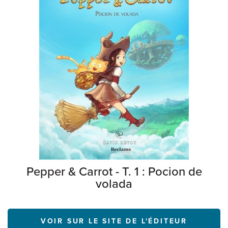
Pepper & Carrot - T. 1 : Pocion de
volada
VOIR SUR LE SITE DE L'ÉDITEUR