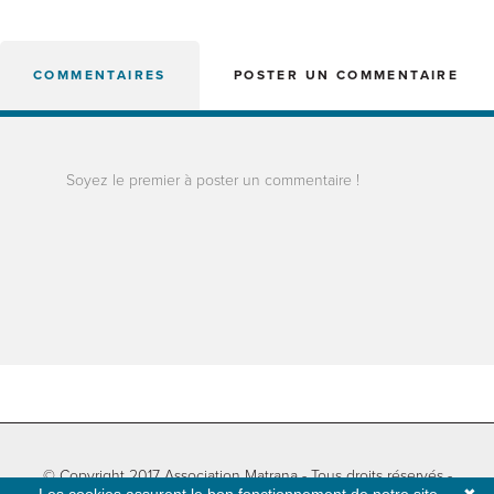
COMMENTAIRES
POSTER UN COMMENTAIRE
Soyez le premier à poster un commentaire !
© Copyright 2017 Association Matrana - Tous droits réservés -