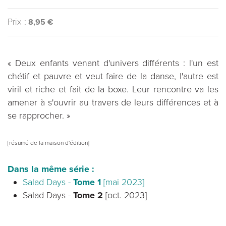
Prix :
8,95 €
« Deux enfants venant d'univers différents : l'un est
chétif et pauvre et veut faire de la danse, l'autre est
viril et riche et fait de la boxe. Leur rencontre va les
amener à s'ouvrir au travers de leurs différences et à
se rapprocher. »
[résumé de la maison d'édition]
Dans la même série :
Salad Days -
Tome 1
[mai 2023]
Salad Days -
Tome 2
[oct. 2023]