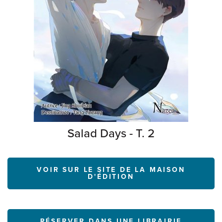
Salad Days - T. 2
VOIR SUR LE SITE DE LA MAISON
D'ÉDITION
RÉSERVER DANS UNE LIBRAIRIE