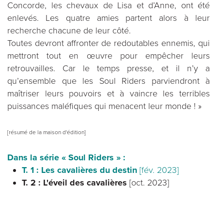
Concorde, les chevaux de Lisa et d’Anne, ont été
enlevés. Les quatre amies partent alors à leur
recherche chacune de leur côté.
Toutes devront affronter de redoutables ennemis, qui
mettront tout en œuvre pour empêcher leurs
retrouvailles. Car le temps presse, et il n’y a
qu’ensemble que les Soul Riders parviendront à
maîtriser leurs pouvoirs et à vaincre les terribles
puissances maléfiques qui menacent leur monde ! »
[résumé de la maison d'édition]
Dans la série « Soul Riders » :
T. 1 : Les cavalières du destin
[fév. 2023]
T. 2 : L'éveil des cavalières
[oct. 2023]