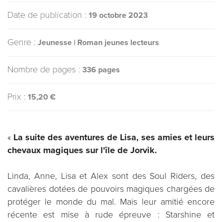
Date de publication :
19 octobre 2023
Genre :
Jeunesse | Roman jeunes lecteurs
Nombre de pages :
336 pages
Prix :
15,20 €
«
La suite des aventures de Lisa, ses amies et leurs
chevaux magiques sur l'île de Jorvik.
Linda, Anne, Lisa et Alex sont des Soul Riders, des
cavalières dotées de pouvoirs magiques chargées de
protéger le monde du mal. Mais leur amitié encore
récente est mise à rude épreuve : Starshine et