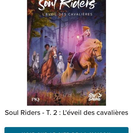
Soul Riders - T. 2 : L'éveil des cavalières